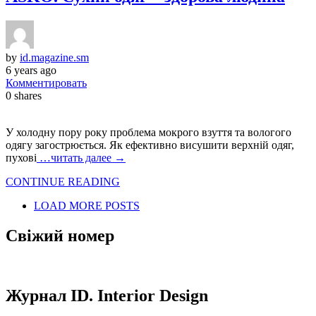
by
id.magazine.sm
6 years ago
Комментировать
0
shares
У холодну пору року проблема мокрого взуття та вологого
одягу загострюється. Як ефективно висушити верхній одяг,
пухові
…читать далее →
CONTINUE READING
LOAD MORE POSTS
Свіжий номер
Журнал ID. Interior Design