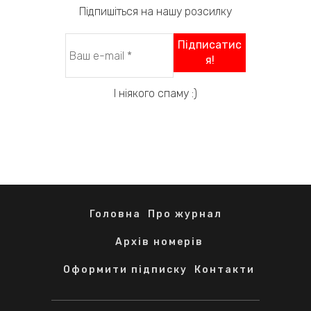
Підпишіться на нашу розсилку
І ніякого спаму :)
Головна
Про журнал
Архів номерів
Оформити підписку
Контакти