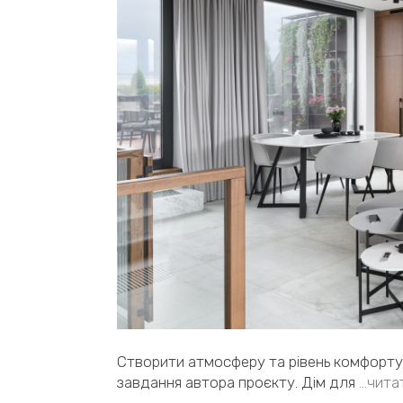
Створити атмосферу та рівень комфорту 
завдання автора проєкту. Дім для
…чита