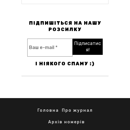
ПІДПИШІТЬСЯ НА НАШУ
РОЗСИЛКУ
І НІЯКОГО СПАМУ :)
Головна
Про журнал
Архів номерів