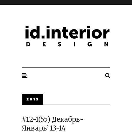
ID. INTERIOR DESIGN
2013
#12-1(55) Декабрь-
Январь’ 13-14