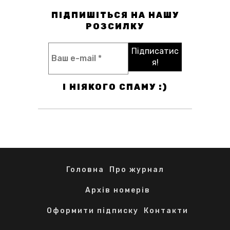
ПІДПИШІТЬСЯ НА НАШУ
РОЗСИЛКУ
І НІЯКОГО СПАМУ :)
Головна
Про журнал
Архів номерів
Оформити підписку
Контакти