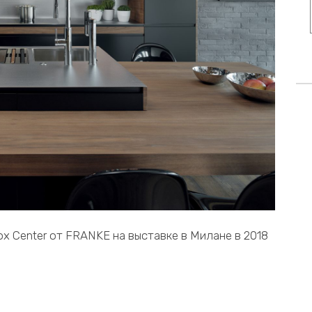
 Center от FRANKE на выставке в Милане в 2018