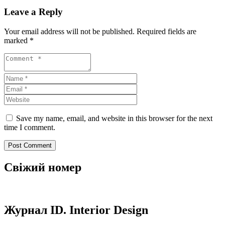
Leave a Reply
Your email address will not be published.
Required fields are
marked
*
Save my name, email, and website in this browser for the next
time I comment.
Свіжий номер
Журнал ID. Interior Design