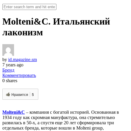
Molteni&C. Итальянский
лаконизм
by
id.magazine.sm
7 years ago
Бренд
Комментировать
0
shares
Нравится
5
Molteni&C
– компания с богатой историей. Основанная в
1934 году как скромная мануфактура, она стремительно
развилась в 50-х, а спустя еще 20 лет сформировала три
отдельных бренда, которые вошли в Molteni group,