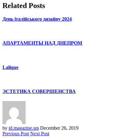
Related Posts
День італійського дизайну 2024
АПАРТАМЕНТЫ НАД ДНЕПРОМ
Lalique
ЭСТЕТИКА СОВЕРШЕНСТВА
by
id.magazine.sm
December 26, 2019
Previous Post
Next Post