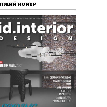
ВІЖИЙ НОМЕР