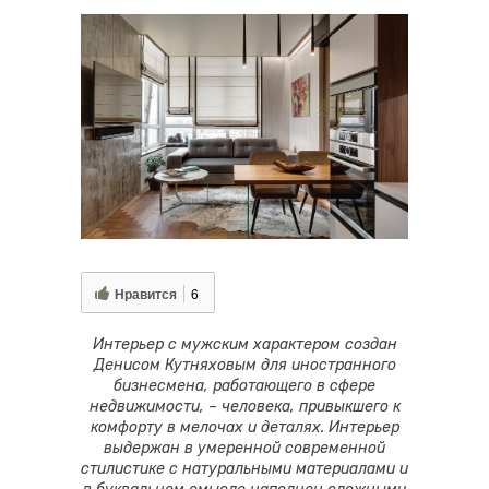
Нравится
6
Интерьер с мужским характером создан
Денисом Кутняховым для иностранного
бизнесмена, работающего в сфере
недвижимости, – человека, привыкшего к
комфорту в мелочах и деталях. Интерьер
выдержан в умеренной современной
стилистике с натуральными материалами и