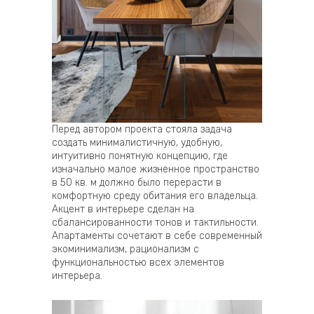
Перед автором проекта стояла задача
создать минималистичную, удобную,
интуитивно понятную концепцию, где
изначально малое жизненное пространство
в 50 кв. м должно было перерасти в
комфортную среду обитания его владельца.
Акцент в интерьере сделан на
сбалансированности тонов и тактильности.
Апартаменты сочетают в себе современный
экоминимализм, рационализм с
функциональностью всех элементов
интерьера.