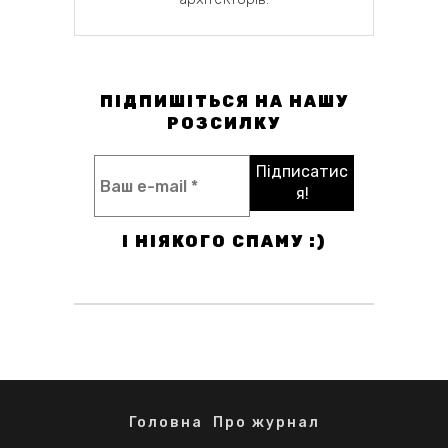
ПІДПИШІТЬСЯ НА НАШУ
РОЗСИЛКУ
І НІЯКОГО СПАМУ :)
Головна
Про журнал