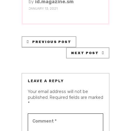
by
id.magazine.sm
JANUARY 13, 2021
PREVIOUS POST
NEXT POST
LEAVE A REPLY
Your email address will not be
published.
Required fields are marked
*