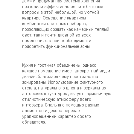
дом» и продуманная система хранения
позволили эффективно решить бытовые
вопросы в этой небольшой, но уютной
квартире. Освещение квартиры –
комбинация световых приборов,
позволяющих создать как камерный теплый
свет, так и почти дневной во всех
помещениях, а при необходимости
подсветить функциональные зоны.
Кухня и гостиная объединены, однако
каждое помещение имеет дискретный вид и
дизайн, благодаря чему пространства
зонированы. Использование фактурного
стекла, натурального шпона и зеркальных
авторских штукатурок диктует гармоничную
стилистическую атмосферу всего
интерьера. Спальня с помощью разных
элементов и декора передает
уравновешенный характер своего
обладателя.