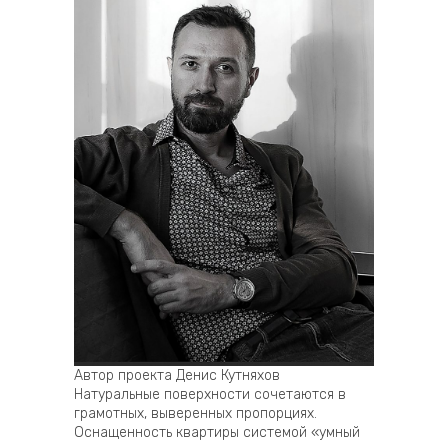
Автор проекта Денис Кутняхов
Натуральные поверхности сочетаются в
грамотных, выверенных пропорциях.
Оснащенность квартиры системой «умный