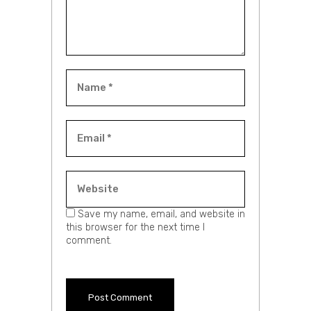
Save my name, email, and website in
this browser for the next time I
comment.