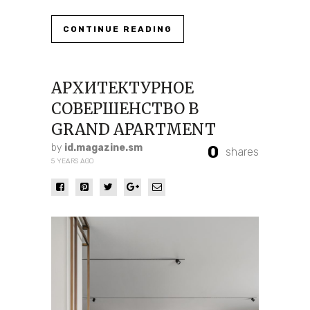
CONTINUE READING
АРХИТЕКТУРНОЕ
СОВЕРШЕНСТВО В
GRAND APARTMENT
by
id.magazine.sm
0
shares
5 YEARS AGO