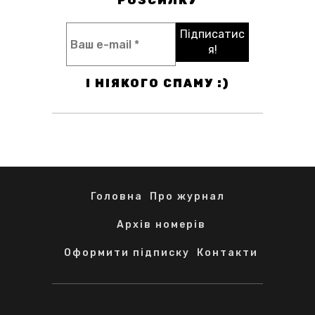
РОЗСИЛКУ
І НІЯКОГО СПАМУ :)
Головна
Про журнал
Архів номерів
Оформити підписку
Контакти