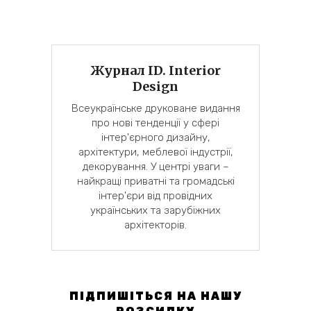
Журнал ID. Interior
Design
Всеукраїнське друковане видання
про нові тенденції у сфері
інтер'єрного дизайну,
архітектури, меблевої індустрії,
декорування. У центрі уваги –
найкращі приватні та громадські
інтер'єри від провідних
українських та зарубіжних
архітекторів.
ПІДПИШІТЬСЯ НА НАШУ