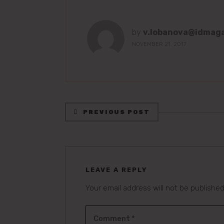
by
v.lobanova@idmag
NOVEMBER 21, 2017
PREVIOUS POST
LEAVE A REPLY
Your email address will not be published