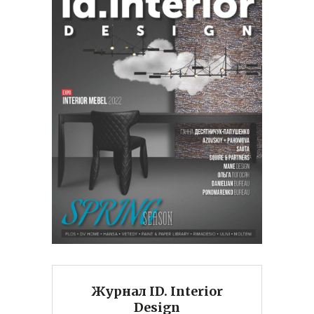
Журнал ID. Interior
Design