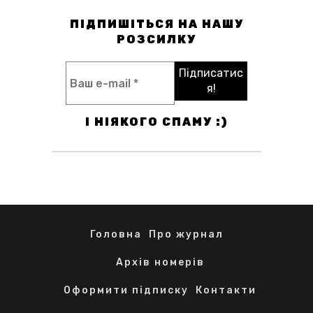
ПІДПИШІТЬСЯ НА НАШУ
РОЗСИЛКУ
І НІЯКОГО СПАМУ :)
Головна
Про журнал
Архів номерів
Оформити підписку
Контакти