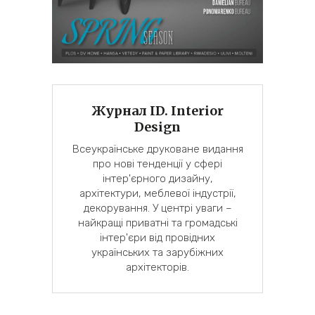
Журнал ID. Interior
Design
Всеукраїнське друковане видання
про нові тенденції у сфері
інтер'єрного дизайну,
архітектури, меблевої індустрії,
декорування. У центрі уваги –
найкращі приватні та громадські
інтер'єри від провідних
українських та зарубіжних
архітекторів.