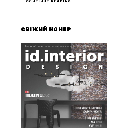
CONTINUE READING
СВІЖИЙ НОМЕР