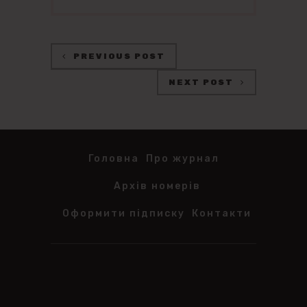
PREVIOUS POST
NEXT POST
Головна
Про журнал
Архів номерів
Оформити підписку
Контакти