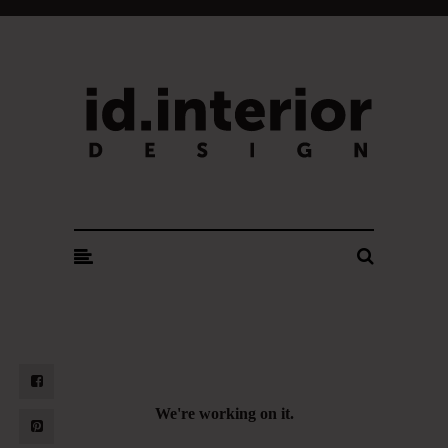
ID. INTERIOR DESIGN