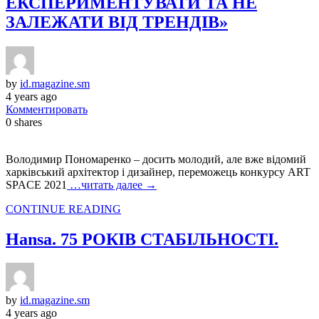
ЕКСПЕРИМЕНТУВАТИ ТА НЕ
ЗАЛЕЖАТИ ВІД ТРЕНДІВ»
by
id.magazine.sm
4 years ago
Комментировать
0
shares
Володимир Пономаренко – досить молодий, але вже відомий
харківський архітектор і дизайнер, переможець конкурсу ART
SPACE 2021
…читать далее →
CONTINUE READING
Hansa. 75 РОКІВ CТАБІЛЬНОСТІ.
by
id.magazine.sm
4 years ago