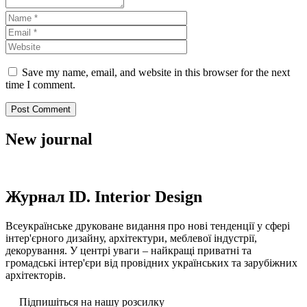
Save my name, email, and website in this browser for the next
time I comment.
New journal
Журнал ID. Interior Design
Всеукраїнське друковане видання про нові тенденції у сфері
інтер'єрного дизайну, архітектури, меблевої індустрії,
декорування. У центрі уваги – найкращі приватні та
громадські інтер'єри від провідних українських та зарубіжних
архітекторів.
Підпишіться на нашу розсилку