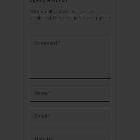
LEAVE A REPLY
Your email address will not be
published.
Required fields are marked
*