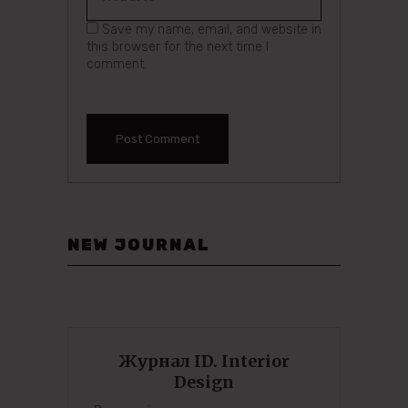
Save my name, email, and website in
this browser for the next time I
comment.
NEW JOURNAL
Журнал ID. Interior
Design