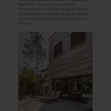
виробника. Чому це так важливо?
Розберемося на прикладі продукції Vetedy
(Люксембург), ексклюзивно представленої
на вітчизняному ринку компанією «Вітекс
Україна».