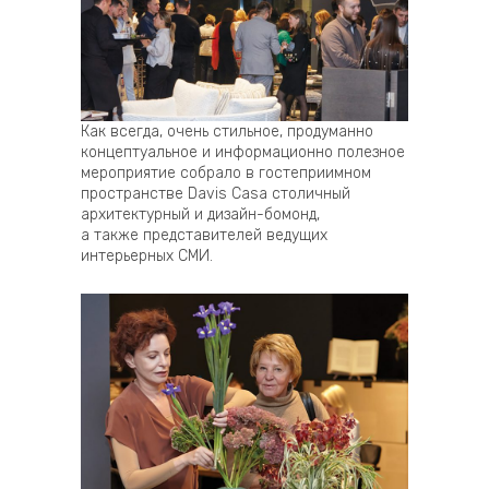
Как всегда, очень стильное, продуманно
концептуальное и информационно полезное
мероприятие собрало в гостеприимном
пространстве Davis Casa столичный
архитектурный и дизайн-бомонд,
а также представителей ведущих
интерьерных СМИ.