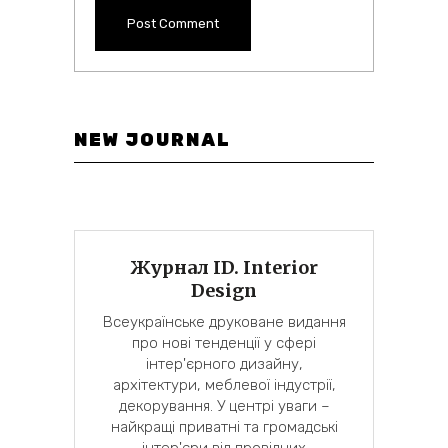
NEW JOURNAL
Журнал ID. Interior
Design
Всеукраїнське друковане видання
про нові тенденції у сфері
інтер'єрного дизайну,
архітектури, меблевої індустрії,
декорування. У центрі уваги –
найкращі приватні та громадські