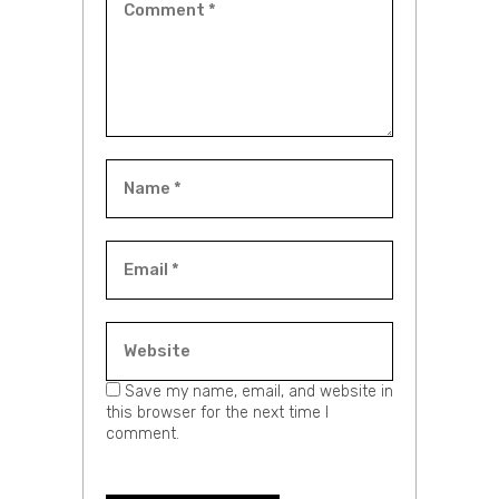
Save my name, email, and website in
this browser for the next time I
comment.