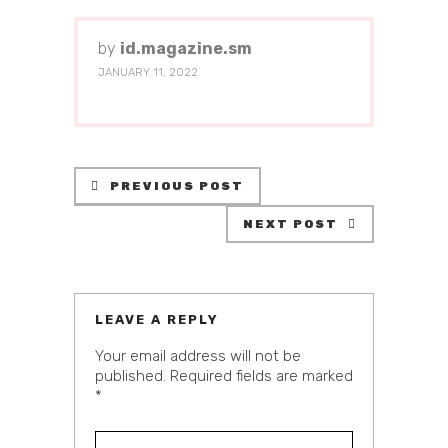
by
id.magazine.sm
JANUARY 11, 2022
PREVIOUS POST
NEXT POST
LEAVE A REPLY
Your email address will not be
published.
Required fields are marked
*