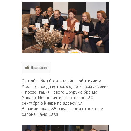
Нравится
Сентябрь был богат дизайн-событиями в
Украине, среди которых одно из самых ярких
– презентация нового шоурума бренда
Maxalto. Мероприятие состоялось 30
сентября в Киеве по адресу: ул.
Владимирская, 38 в культовом столичном
салоне Davis Casa.